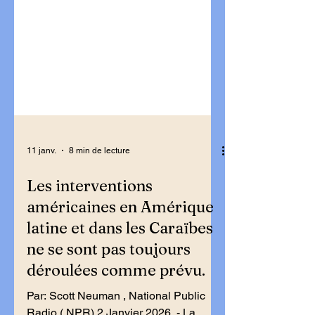
11 janv.
8 min de lecture
Les interventions
américaines en Amérique
latine et dans les Caraïbes
ne se sont pas toujours
déroulées comme prévu.