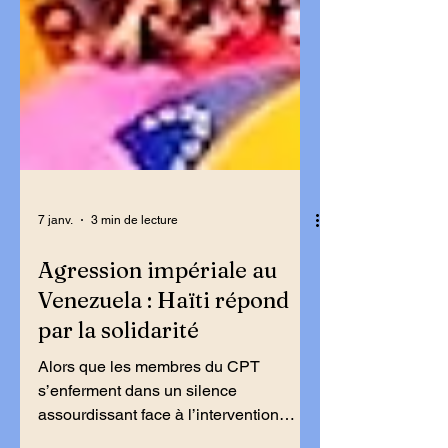
7 janv.
3 min de lecture
Agression impériale au
Venezuela : Haïti répond
par la solidarité