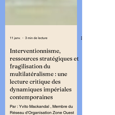
11 janv.
3 min de lecture
Interventionnisme,
ressources stratégiques et
fragilisation du
multilatéralisme : une
lecture critique des
dynamiques impériales
contemporaines
Par : Yvito Mackandal , Membre du