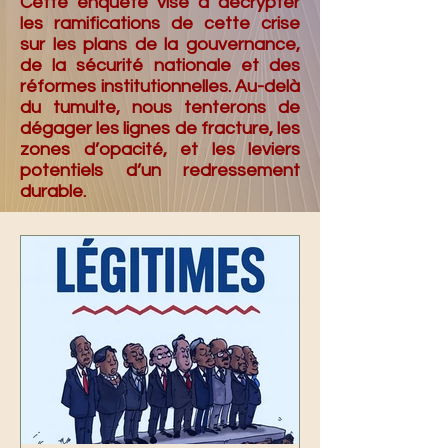
Cette enquête vise à décrypter
les ramifications de cette crise
sur les plans de la gouvernance,
de la sécurité nationale et des
réformes institutionnelles. Au-delà
du tumulte, nous tenterons de
dégager les lignes de fracture, les
zones d’opacité, et les leviers
potentiels d’un redressement
durable.