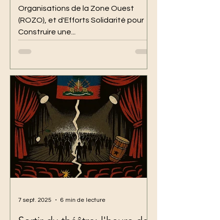
Organisations de la Zone Ouest
(ROZO), et d'Efforts Solidarité pour
Construire une...
7 sept. 2025
6 min de lecture