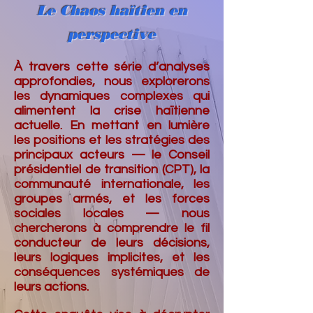
Le Chaos haïtien en
perspective
À travers cette série d’analyses
approfondies, nous explorerons
les dynamiques complexes qui
alimentent la crise haïtienne
actuelle. En mettant en lumière
les positions et les stratégies des
principaux acteurs — le Conseil
présidentiel de transition (CPT), la
communauté internationale, les
groupes armés, et les forces
sociales locales — nous
chercherons à comprendre le fil
conducteur de leurs décisions,
leurs logiques implicites, et les
conséquences systémiques de
leurs actions.