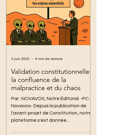
3 juin 2025
4 min de lecture
Validation constitutionnelle:
la confluence de la
malpractice et du chaos
Par : NOVAVOX, Notre Éditorial. -PC:
Novavox- Depuis la publication de
l'avant-projet de Constitution, notre
plateforme s'est donnée...