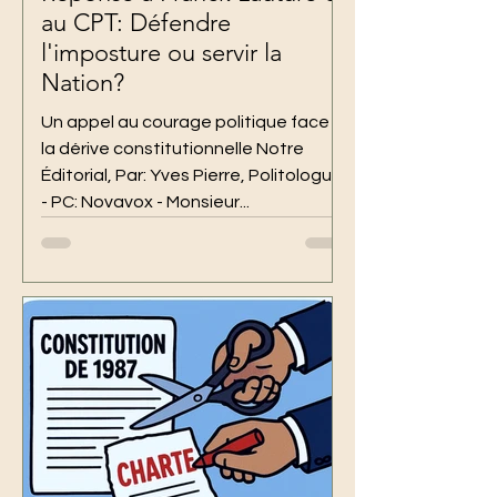
au CPT: Défendre
l'imposture ou servir la
Nation?
Un appel au courage politique face à
la dérive constitutionnelle Notre
Éditorial, Par: Yves Pierre, Politologue
- PC: Novavox - Monsieur...