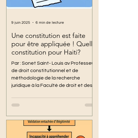
9 juin 2025
6 min de lecture
Une constitution est faite
pour être appliquée ! Quelle
constitution pour Haiti?
Par : Sonet Saint- Louis av Professeur
de droit constitutionnel et de
méthodologie de la recherche
juridique à la Faculté de droit et des...