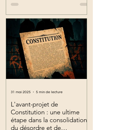
31 mai 2025
5 min de lecture
L'avant-projet de
Constitution : une ultime
étape dans la consolidation
du désordre et de