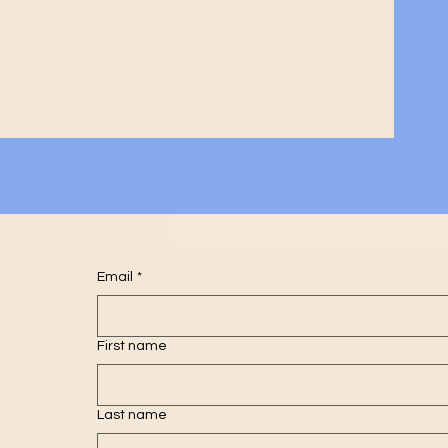
Email
*
First name
Last name