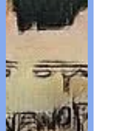
armés qui déstabilisent le pays.