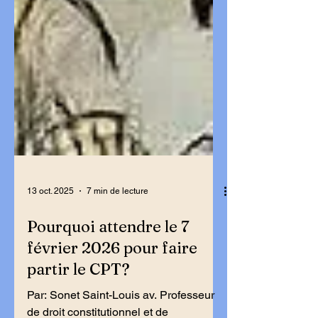
13 oct. 2025
7 min de lecture
Pourquoi attendre le 7