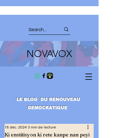
NOVAVOX
LE BLOG DU RENOUVEAU
DEMOCRATIQUE
18 déc. 2024
3 min de lecture
Ki enstitisyon ki rete kanpe nan peyi