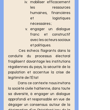
mobiliser efficacement 
les ressources 
humaines, financières 
et logistiques 
nécessaires ; 
engager un dialogue 
franc et constructif 
avec les acteurs sociaux 
et politiques. 
	Ces échecs flagrants dans la 
conduite du processus électoral 
fragilisent davantage les institutions 
régaliennes du pays, la sécurité de la 
population et accentue la crise de  
légitimité de l’État
	Dans ce contexte nous invitons 
la société civile haïtienne, dans toute 
sa diversité, à engager un dialogue 
approfondi et responsable en vue de 
dégager un consensus autour de la 