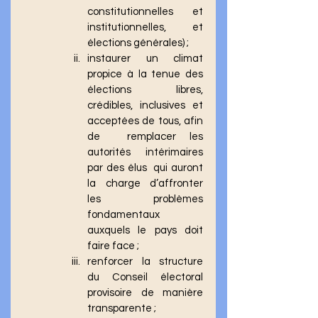
constitutionnelles et 
institutionnelles, et 
élections générales) ; 
instaurer un climat 
propice à la tenue des 
élections libres, 
crédibles, inclusives et 
acceptées de tous, afin 
de  remplacer les 
autorités intérimaires 
par des élus  qui auront 
la charge d’affronter 
les problèmes 
fondamentaux 
auxquels le pays doit 
faire face ; 
renforcer la structure 
du Conseil électoral 
provisoire de manière 
transparente ;  