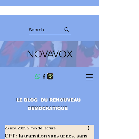
NOVAVOX
LE BLOG DU RENOUVEAU
DEMOCRATIQUE
28 nov. 2025
2 min de lecture
CPT : la transition sans urnes, sans