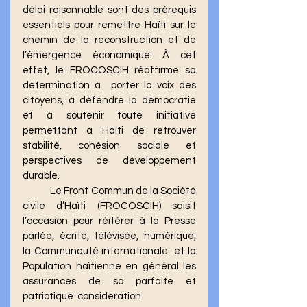
délai raisonnable sont des prérequis 
essentiels pour remettre Haïti sur le 
chemin de la reconstruction et de 
l’émergence économique. À cet 
effet, le FROCOSCIH réaffirme sa 
détermination à  porter la voix des 
citoyens, à défendre la démocratie 
et à soutenir toute initiative 
permettant à Haïti de retrouver 
stabilité, cohésion sociale et 
perspectives de développement 
durable. 
	Le Front Commun de la Société 
civile d’Haïti (FROCOSCIH) saisit 
l’occasion pour réitérer à la Presse 
parlée, écrite, télévisée, numérique, 
la Communauté internationale  et la 
Population haïtienne en général les 
assurances de sa parfaite et 
patriotique  considération.