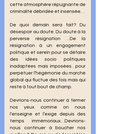
cette atmosphère répugnante de 
criminalité débridée et insensée… 
De quoi demain sera fait? Du 
désespoir au doute. Du doute à la 
perverse résignation …De la 
résignation à un engagement 
politique et serein pour se défaire 
des idées socio politiques 
inadaptées mais imposées…pour 
perpétuer l’hégémonie du marché 
global qui fluctue des fois mais qui 
reste à tout bout de champ.
Devrions-nous continuer à fermer 
nos yeux comme on nous 
l’enseigne et l’exige depuis des 
temps immémoriaux…Devrions-
nous continuer à boucher nos 