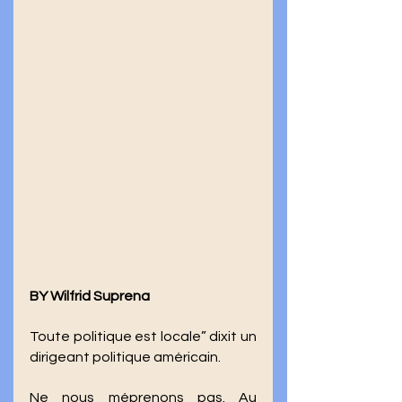
BY Wilfrid Suprena
Toute politique est locale” dixit un 
dirigeant politique américain. 
Ne nous méprenons pas. Au 