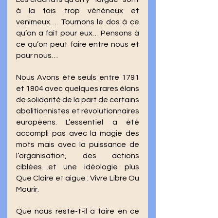
à la fois trop vénéneux et 
venimeux…. Tournons le dos á ce 
qu’on a fait pour eux… Pensons à 
ce qu’on peut faire entre nous et 
pour nous… 
Nous Avons été seuls entre 1791 
et 1804 avec quelques rares élans 
de solidarité de la part de certains 
abolitionnistes et révolutionnaires 
européens. L’essentiel a été 
accompli pas avec la magie des 
mots mais avec la puissance de 
l’organisation, des actions 
ciblées…et une idéologie plus 
Que Claire et aigue : Vivre Libre Ou 
Mourir. 
Que nous reste-t-il à faire en ce 