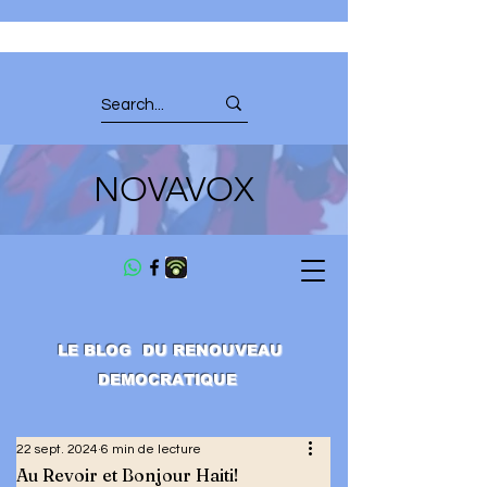
NOVAVOX
LE BLOG DU RENOUVEAU
DEMOCRATIQUE
22 sept. 2024
6 min de lecture
Au Revoir et Bonjour Haiti!