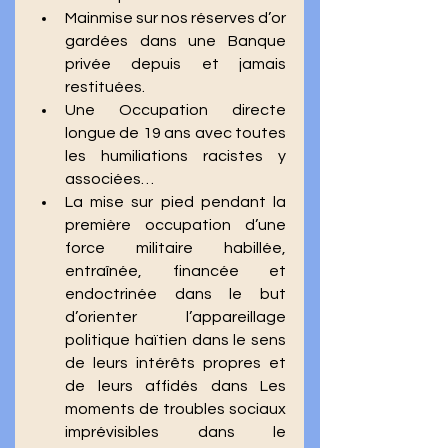
Mainmise sur nos réserves d’or 
gardées dans une Banque 
privée depuis et jamais 
restituées. 
Une Occupation directe 
longue de 19 ans avec toutes 
les humiliations racistes y 
associées… 
La mise sur pied pendant la 
première occupation d’une 
force militaire habillée, 
entraînée, financée et 
endoctrinée dans le but 
d’orienter l’appareillage 
politique haïtien dans le sens 
de leurs intérêts propres et 
de leurs affidés dans Les 
moments de troubles sociaux 
imprévisibles dans le 