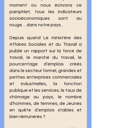
moment où nous écrivons ce 
pamphlet, tous les indicateurs 
socioéconomiques sont au 
rouge… dans notre pays… 
Depuis quand Le ministère des 
Affaires Sociales et du Travail a 
publié un rapport sur la force de 
travail, le marché du travail, le 
pourcentage d’emplois créés 
dans le secteur formel, grandes et 
petites enterprises commerciales 
et industrielles, la fonction 
publique et les services, le taux de 
chômage au pays, le nombre 
d’hommes, de femmes, de Jeunes 
en quête d’emplois stables et 
bien rémunérés ?