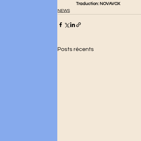
	Traduction: NOVAVOX
NEWS
Posts récents