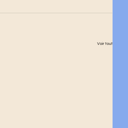
Voir tout