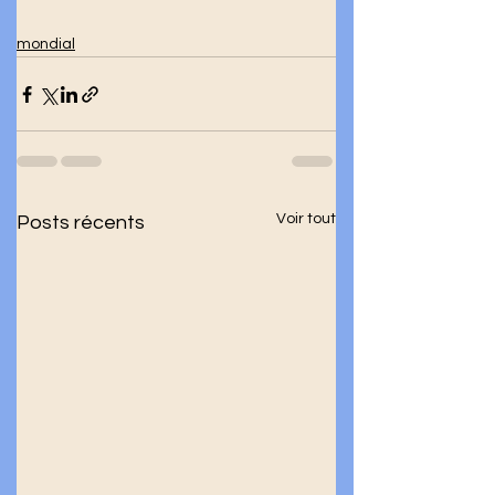
mondial
Voir tout
Posts récents