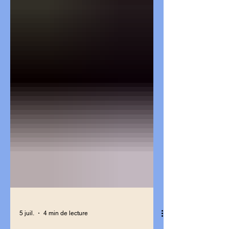
5 juil.
4 min de lecture