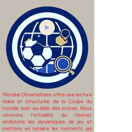
Mondial Observatoire offre une lecture
claire et structurée de la Coupe du
monde, bien au‑delà des scores. Nous
co
uvrons l’actualité du tournoi,
analysons les dynamiques de jeu et
mettons en lumière les moments qui