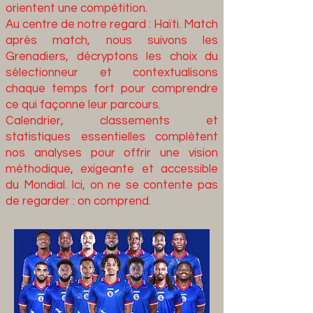
orientent une compétition.
Au centre de notre regard : Haïti. Match
après match, nous suivons les
Grenadiers, décryptons les choix du
sélectionneur et contextualisons
chaque temps fort pour comprendre
ce qui façonne leur parcours.
Calendrier, classements et
statistiques essentielles complètent
nos analyses pour offrir une vision
méthodique, exigeante et accessible
du Mondial. Ici, on ne se contente pas
de regarder : on comprend.