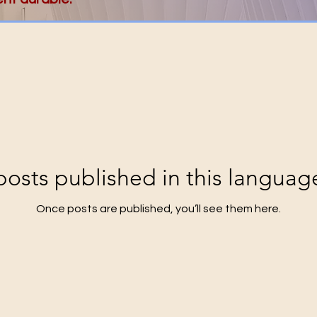
osts published in this languag
Once posts are published, you’ll see them here.