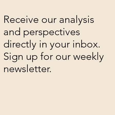
Receive our analysis
and perspectives
directly in your inbox.
Sign up for our weekly
newsletter.