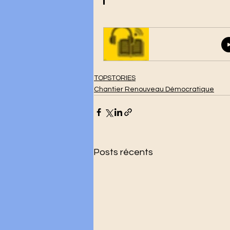
TOPSTORIES
Chantier Renouveau Démocratique
Posts récents