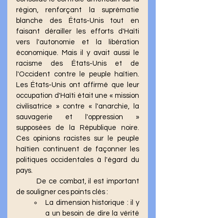
région, renforçant la suprématie 
blanche des États-Unis tout en 
faisant dérailler les efforts d'Haïti 
vers l'autonomie et la libération 
économique. Mais il y avait aussi le 
racisme des États-Unis et de 
l'Occident contre le peuple haïtien. 
Les États-Unis ont affirmé que leur 
occupation d'Haïti était une « mission 
civilisatrice » contre « l'anarchie, la 
sauvagerie et l'oppression » 
supposées de la République noire. 
Ces opinions racistes sur le peuple 
haïtien continuent de façonner les 
politiques occidentales à l'égard du 
pays.
	De ce combat, il est important 
de souligner ces points clés :
La dimension historique : il y 
a un besoin de dire la vérité 