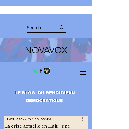
NOVAVOX
LE BLOG DU RENOUVEAU
DEMOCRATIQUE
14 avr. 2025
7 min de lecture
La crise actuelle en Haïti : une