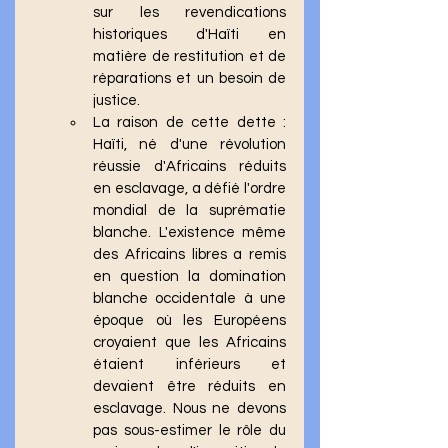
sur les revendications 
historiques d'Haïti en 
matière de restitution et de 
réparations et un besoin de 
justice. 
La raison de cette dette : 
Haïti, né d'une révolution 
réussie d'Africains réduits 
en esclavage, a défié l'ordre 
mondial de la suprématie 
blanche. L'existence même 
des Africains libres a remis 
en question la domination 
blanche occidentale à une 
époque où les Européens 
croyaient que les Africains 
étaient inférieurs et 
devaient être réduits en 
esclavage. Nous ne devons 
pas sous-estimer le rôle du 