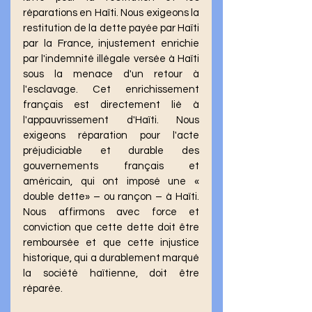
réparations en Haïti. Nous exigeons la 
restitution de la dette payée par Haïti 
par la France, injustement enrichie 
par l'indemnité illégale versée à Haïti 
sous la menace d'un retour à 
l'esclavage. Cet enrichissement 
français est directement lié à 
l'appauvrissement d'Haïti. Nous 
exigeons réparation pour l'acte 
préjudiciable et durable des 
gouvernements français et 
américain, qui ont imposé une « 
double dette» – ou rançon – à Haïti. 
Nous affirmons avec force et 
conviction que cette dette doit être 
remboursée et que cette injustice 
historique, qui a durablement marqué 
la société haïtienne, doit être 
réparée.