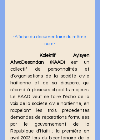
-Affiche du documentaire du même 
nom-
Kolektif Ayisyen 
AfwoDesandan (KAAD)
 est un 
collectif de personnalités et 
d'organisations de la société civile 
haïtienne et de sa diaspora, qui 
répond à plusieurs objectifs majeurs. 
Le KAAD veut se faire l'écho de la 
voix de la société civile haïtienne, en 
rappelant les trois précédentes 
demandes de réparations formulées 
par le gouvernement de la 
République d'Haïti : la première en 
avril 2003 lors du bicentenaire de la 