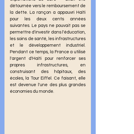
détournée vers le remboursement de 
la dette. La rançon a appauvri Haïti 
pour les deux cents années 
suivantes. Le pays ne pouvait pas se 
permettre d'investir dans l'éducation, 
les soins de santé, les infrastructures 
et le développement industriel. 
Pendant ce temps, la France a utilisé 
l'argent d'Haïti pour renforcer ses 
propres infrastructures, en 
construisant des hôpitaux, des 
écoles, la Tour Eiffel. Ce faisant, elle 
est devenue l'une des plus grandes 
économies du monde.