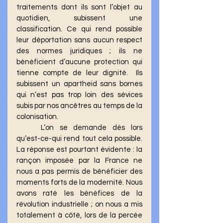
traitements dont ils sont l’objet au 
quotidien, subissent une 
classification. Ce qui rend possible 
leur déportation sans aucun respect 
des normes juridiques ; ils ne 
bénéficient d’aucune protection qui 
tienne compte de leur dignité.  Ils 
subissent un apartheid sans bornes 
qui n’est pas trop loin des sévices 
subis par nos ancêtres au temps de la 
colonisation. 
	L’on se demande dès lors 
qu’est-ce-qui rend tout cela possible. 
La réponse est pourtant évidente : la 
rançon imposée par la France ne 
nous a pas permis de bénéficier des 
moments forts de la modernité. Nous 
avons raté les bénéfices de la 
révolution industrielle ; on nous a mis 
totalement à côté, lors de la percée 