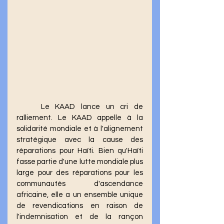
	Le KAAD lance un cri de 
ralliement. Le KAAD appelle à la 
solidarité mondiale et à l'alignement 
stratégique avec la cause des 
réparations pour Haïti. Bien qu'Haïti 
fasse partie d'une lutte mondiale plus 
large pour des réparations pour les 
communautés d'ascendance 
africaine, elle a un ensemble unique 
de revendications en raison de 
l'indemnisation et de la rançon 