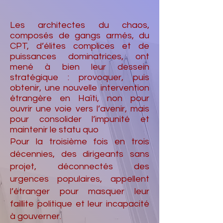
Les architectes du chaos,
composés de gangs armés, du
CPT, d’élites complices et de
puissances dominatrices, ont
mené à bien leur dessein
stratégique : provoquer, puis
obtenir, une nouvelle intervention
étrangère en Haïti, non pour
ouvrir une voie vers l’avenir, mais
pour consolider l’impunité et
maintenir le statu quo
Pour la troisième fois en trois
décennies, des dirigeants sans
projet, déconnectés des
urgences populaires, appellent
l’étranger pour masquer leur
faillite politique et leur incapacité
à gouverner.