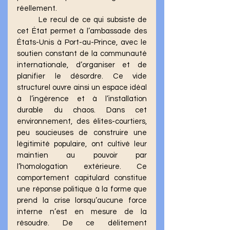
réellement.
	Le recul de ce qui subsiste de 
cet État permet à l’ambassade des 
États-Unis à Port-au-Prince, avec le 
soutien constant de la communauté 
internationale, d’organiser et de 
planifier le désordre. Ce vide 
structurel ouvre ainsi un espace idéal 
à l’ingérence et à l’installation 
durable du chaos. Dans cet 
environnement, des élites-courtiers, 
peu soucieuses de construire une 
légitimité populaire, ont cultivé leur 
maintien au pouvoir par 
l’homologation extérieure. Ce 
comportement capitulard constitue 
une réponse politique à la forme que 
prend la crise lorsqu’aucune force 
interne n’est en mesure de la 
résoudre. De ce délitement 