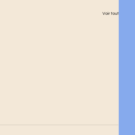
Voir tout