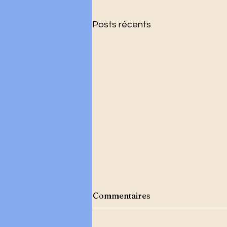
Posts récents
Commentaires