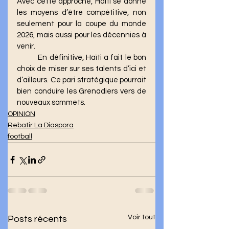
Avec cette approche, Haïti se donne 
les moyens d’être compétitive, non 
seulement pour la coupe du monde 
2026, mais aussi pour les décennies à 
venir.
	En définitive, Haïti a fait le bon 
choix de miser sur ses talents d’ici et 
d’ailleurs. Ce pari stratégique pourrait 
bien conduire les Grenadiers vers de 
nouveaux sommets.
OPINION
Rebatir La Diaspora
football
Voir tout
Posts récents