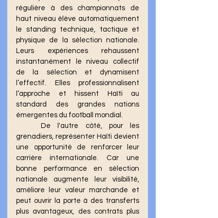
régulière à des championnats de 
haut niveau élève automatiquement 
le standing technique, tactique et 
physique de la sélection nationale. 
Leurs expériences rehaussent 
instantanément le niveau collectif 
de la sélection et dynamisent 
l’effectif. Elles professionnalisent 
l’approche et hissent Haïti au 
standard des grandes nations 
émergentes du football mondial.
	De l'autre côté, pour les 
grenadiers, représenter Haïti devient 
une opportunité de renforcer leur 
carrière internationale. Car une 
bonne performance en sélection 
nationale augmente leur visibilité, 
améliore leur valeur marchande et 
peut ouvrir la porte à des transferts 
plus avantageux, des contrats plus 