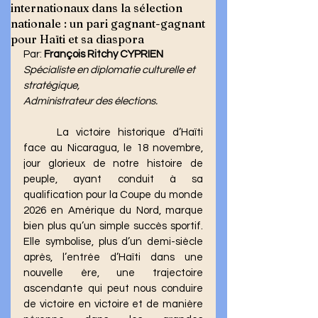
internationaux dans la sélection
nationale : un pari gagnant-gagnant
pour Haïti et sa diaspora
Par: 
François Ritchy CYPRIEN
Spécialiste en diplomatie culturelle et 
stratégique, 
Administrateur des élections.
	La victoire historique d’Haïti 
face au Nicaragua, le 18 novembre, 
jour glorieux de notre histoire de 
peuple, ayant conduit à sa 
qualification pour la Coupe du monde 
2026 en Amérique du Nord, marque 
bien plus qu’un simple succès sportif. 
Elle symbolise, plus d’un demi-siècle 
après, l’entrée d’Haïti dans une 
nouvelle ère, une trajectoire 
ascendante qui peut nous conduire 
de victoire en victoire et de manière 