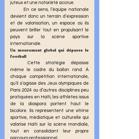
juteux et une notoriété accrue.
	En ce sens, l’équipe nationale 
devient donc un terrain d’expression 
et de valorisation, un espace où ils 
peuvent briller tout en propulsant le 
pays sur la scène sportive 
internationale.
Un mouvement global qui dépasse le 
football
	Cette stratégie dépasse 
même le cadre du ballon rond. À 
chaque compétition internationale, 
qu’il s’agisse des Jeux olympiques de 
Paris 2024 ou d’autres disciplines peu 
pratiquées en Haïti, les athlètes issus 
de la diaspora portent haut le 
bicolore. Ils représentent une vitrine 
sportive, médiatique et culturelle qui 
valorise Haïti sur la scène mondiale, 
tout en consolidant leur propre 
parcours professionnel.