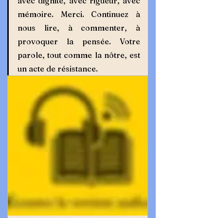
avec dignité, avec rigueur, avec 
mémoire. Merci. Continuez à 
nous lire, à commenter, à 
provoquer la pensée. Votre 
parole, tout comme la nôtre, est 
un acte de résistance.  