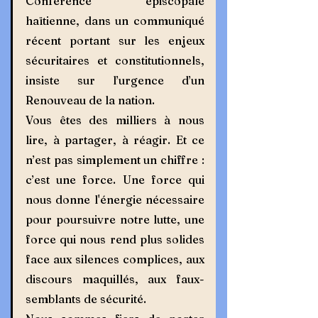
Conférence épiscopale 
haïtienne, dans un communiqué 
récent portant sur les enjeux 
sécuritaires et constitutionnels, 
insiste sur l’urgence d’un 
Renouveau de la nation.    
Vous êtes des milliers à nous 
lire, à partager, à réagir. Et ce 
n’est pas simplement un chiffre : 
c’est une force. Une force qui 
nous donne l'énergie nécessaire 
pour poursuivre notre lutte, une 
force qui nous rend plus solides 
face aux silences complices, aux 
discours maquillés, aux faux-
semblants de sécurité.