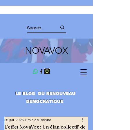
NOVAVOX
LE BLOG DU RENOUVEAU
DEMOCRATIQUE
26 juil. 2025
1 min de lecture
L'effet NovaVox : Un élan collectif de