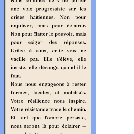
Nous sommes fiers de porter 
une voix progressiste sur les 
crises haïtiennes. Non pour 
enjoliver, mais pour éclairer. 
Non pour flatter le pouvoir, mais 
pour exiger des réponses.  
Grâce à vous, cette voix ne 
vacille pas. Elle s’élève, elle 
insiste, elle dérange quand il le 
faut.  
Nous nous engageons à rester 
fermes, lucides, et mobilisés. 
Votre résilience nous inspire. 
Votre résistance trace le chemin. 
Et tant que l’ombre persiste, 
nous serons là pour éclairer — 