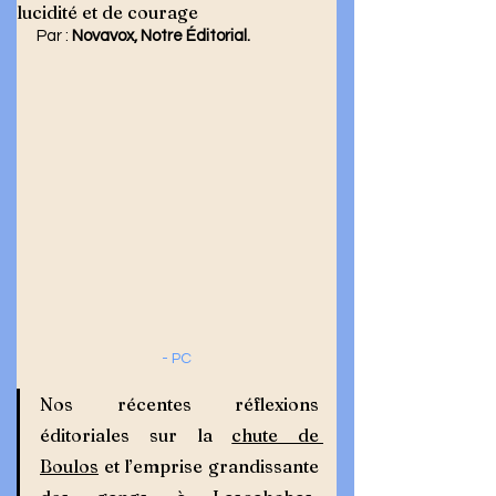
lucidité et de courage
Par : 
Novavox, Notre Éditorial.
- PC
Nos récentes réflexions 
éditoriales sur la 
chute de 
Boulos
 et l’emprise grandissante 