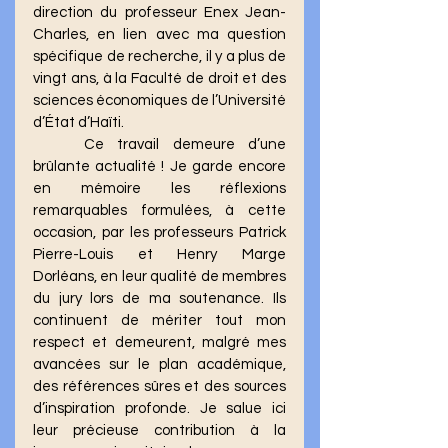
direction du professeur Enex Jean-
Charles, en lien avec ma question 
spécifique de recherche, il y a plus de 
vingt ans, à la Faculté de droit et des 
sciences économiques de l’Université 
d’État d’Haïti.
	Ce travail demeure d’une 
brûlante actualité ! Je garde encore 
en mémoire les réflexions 
remarquables formulées, à cette 
occasion, par les professeurs Patrick 
Pierre-Louis et Henry Marge 
Dorléans, en leur qualité de membres 
du jury lors de ma soutenance. Ils 
continuent de mériter tout mon 
respect et demeurent, malgré mes 
avancées sur le plan académique, 
des références sûres et des sources 
d’inspiration profonde. Je salue ici 
leur précieuse contribution à la 