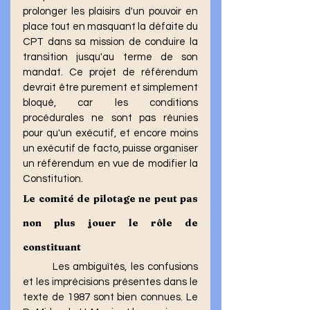
prolonger les plaisirs d'un pouvoir en 
place tout en masquant la défaite du 
CPT dans sa mission de conduire la 
transition jusqu'au terme de son 
mandat. Ce projet de référendum 
devrait être purement et simplement 
bloqué, car les conditions 
procédurales ne sont pas réunies 
pour qu'un exécutif, et encore moins 
un exécutif de facto, puisse organiser 
un référendum en vue de modifier la 
Constitution.
Le comité de pilotage ne peut pas 
non plus jouer le rôle de 
constituant
	Les ambiguïtés, les confusions 
et les imprécisions présentes dans le 
texte de 1987 sont bien connues. Le 