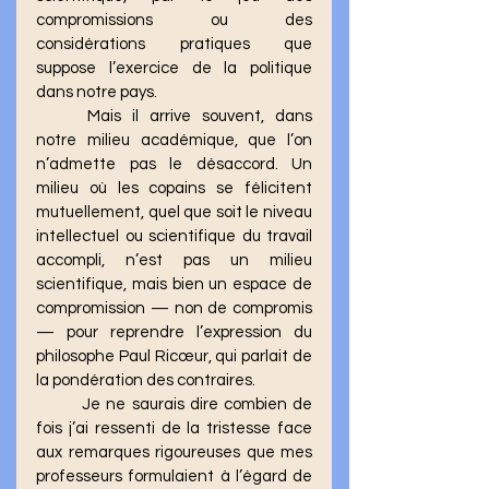
compromissions ou des 
considérations pratiques que 
suppose l’exercice de la politique 
dans notre pays.
	Mais il arrive souvent, dans 
notre milieu académique, que l’on 
n’admette pas le désaccord. Un 
milieu où les copains se félicitent 
mutuellement, quel que soit le niveau 
intellectuel ou scientifique du travail 
accompli, n’est pas un milieu 
scientifique, mais bien un espace de 
compromission — non de compromis 
— pour reprendre l’expression du 
philosophe Paul Ricœur, qui parlait de 
la pondération des contraires.
	Je ne saurais dire combien de 
fois j’ai ressenti de la tristesse face 
aux remarques rigoureuses que mes 
professeurs formulaient à l’égard de 