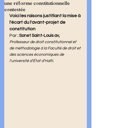
une réforme constitutionnelle
contestée
Voici les raisons justifiant la mise à 
l'écart du l'avant-projet de 
constitution
Par
 : 
Sonet Saint-Louis av, 
Professeur de droit constitutionnel et 
de méthodologie à la Faculté de droit et 
des sciences économiques de 
l'université d'État d'Haïti.