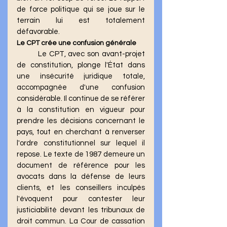
de force politique qui se joue sur le 
terrain lui est totalement 
défavorable.
Le CPT crée une confusion générale
	Le CPT, avec son avant-projet 
de constitution, plonge l'État dans 
une insécurité juridique totale, 
accompagnée d'une confusion 
considérable. Il continue de se référer 
à la constitution en vigueur pour 
prendre les décisions concernant le 
pays, tout en cherchant à renverser 
l'ordre constitutionnel sur lequel il 
repose. Le texte de 1987 demeure un 
document de référence pour les 
avocats dans la défense de leurs 
clients, et les conseillers inculpés 
l'évoquent pour contester leur 
justiciabilité devant les tribunaux de 
droit commun. La Cour de cassation 