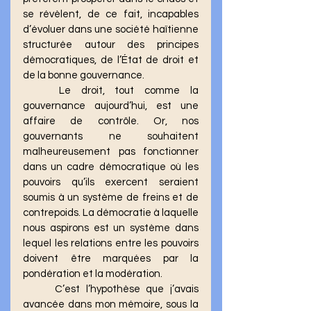
se révèlent, de ce fait, incapables 
d’évoluer dans une société haïtienne 
structurée autour des principes 
démocratiques, de l’État de droit et 
de la bonne gouvernance.
	Le droit, tout comme la 
gouvernance aujourd’hui, est une 
affaire de contrôle. Or, nos 
gouvernants ne souhaitent 
malheureusement pas fonctionner 
dans un cadre démocratique où les 
pouvoirs qu’ils exercent seraient 
soumis à un système de freins et de 
contrepoids. La démocratie à laquelle 
nous aspirons est un système dans 
lequel les relations entre les pouvoirs 
doivent être marquées par la 
pondération et la modération.
	C’est l’hypothèse que j’avais 
avancée dans mon mémoire, sous la 