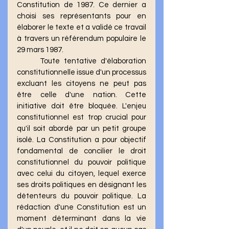
Constitution de 1987. Ce dernier a 
choisi ses représentants pour en 
élaborer le texte et a validé ce travail 
à travers un référendum populaire le 
29 mars 1987.
	Toute tentative d'élaboration 
constitutionnelle issue d'un processus 
excluant les citoyens ne peut pas 
être celle d'une nation. Cette 
initiative doit être bloquée. L'enjeu 
constitutionnel est trop crucial pour 
qu'il soit abordé par un petit groupe 
isolé. La Constitution a pour objectif 
fondamental de concilier le droit 
constitutionnel du pouvoir politique 
avec celui du citoyen, lequel exerce 
ses droits politiques en désignant les 
détenteurs du pouvoir politique. La 
rédaction d'une Constitution est un 
moment déterminant dans la vie 