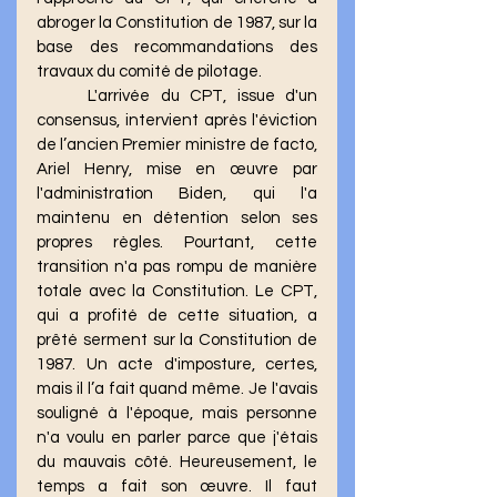
abroger la Constitution de 1987, sur la 
base des recommandations des 
travaux du comité de pilotage.
	L'arrivée du CPT, issue d'un 
consensus, intervient après l'éviction 
de l’ancien Premier ministre de facto, 
Ariel Henry, mise en œuvre par 
l'administration Biden, qui l'a 
maintenu en détention selon ses 
propres règles. Pourtant, cette 
transition n'a pas rompu de manière 
totale avec la Constitution. Le CPT, 
qui a profité de cette situation, a 
prêté serment sur la Constitution de 
1987. Un acte d'imposture, certes, 
mais il l’a fait quand même. Je l'avais 
souligné à l'époque, mais personne 
n'a voulu en parler parce que j'étais 
du mauvais côté. Heureusement, le 
temps a fait son œuvre. Il faut 