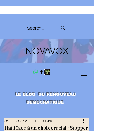
NOVAVOX
LE BLOG DU RENOUVEAU
DEMOCRATIQUE
26 mai 2025
8 min de lecture
Haïti face à un choix crucial : Stopper