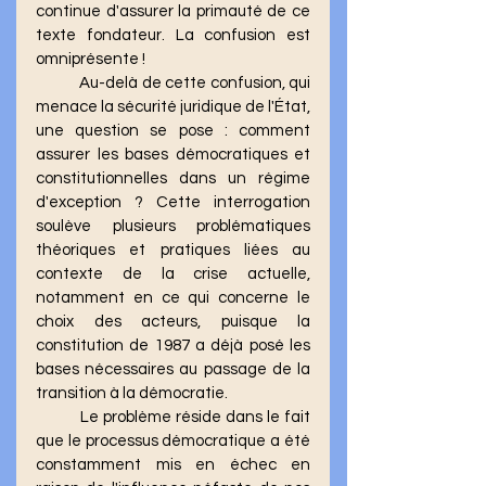
continue d'assurer la primauté de ce 
texte fondateur. La confusion est 
omniprésente !
	Au-delà de cette confusion, qui 
menace la sécurité juridique de l'État, 
une question se pose : comment 
assurer les bases démocratiques et 
constitutionnelles dans un régime 
d'exception ? Cette interrogation 
soulève plusieurs problématiques 
théoriques et pratiques liées au 
contexte de la crise actuelle, 
notamment en ce qui concerne le 
choix des acteurs, puisque la 
constitution de 1987 a déjà posé les 
bases nécessaires au passage de la 
transition à la démocratie.
	Le problème réside dans le fait 
que le processus démocratique a été 
constamment mis en échec en 