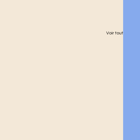
Voir tout