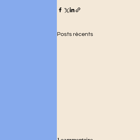
Posts récents
1 commentaire