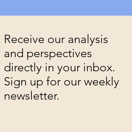
Receive our analysis
and perspectives
directly in your inbox.
Sign up for our weekly
newsletter.