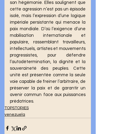
son hégémonie. Elles soulignent que 
cette agression n’est pas un épisode 
isolé, mais l’expression d’une logique 
impériale persistante qui menace la 
paix mondiale. D’où l’exigence d’une 
mobilisation internationale et 
populaire, rassemblant travailleurs, 
intellectuels, artistes et mouvements 
progressistes, pour défendre 
l’autodétermination, la dignité et la 
souveraineté des peuples. Cette 
unité est présentée comme la seule 
voie capable de freiner l’arbitraire, de 
préserver la paix et de garantir un 
avenir commun face aux puissances 
prédatrices.
TOPSTORIES
venezuela