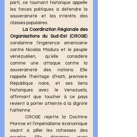
parti, ce tournant historique appelle 
les forces politiques à défendre la 
souveraineté et les intérêts des 
classes populaires.
La Coordination Régionale des 
Organisations du Sud-Est (CROSE
) 
condamne l’ingérence américaine 
contre Nicolás Maduro et le peuple 
vénézuélien, qu’elle considère 
comme une attaque contre la 
souveraineté des nations. Elle 
rappelle l’héritage d’Haïti, première 
République noire, et ses liens 
historiques avec le Venezuela, 
affirmant que toucher à ce pays 
revient à porter atteinte à la dignité 
haïtienne. 
	CROSE rejette la Doctrine 
Monroe et l’impérialisme économique 
visant à piller les richesses des 