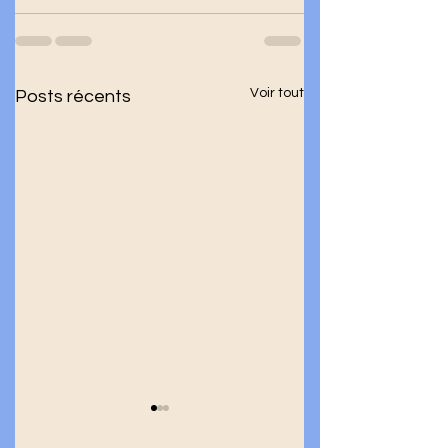
Voir tout
Posts récents